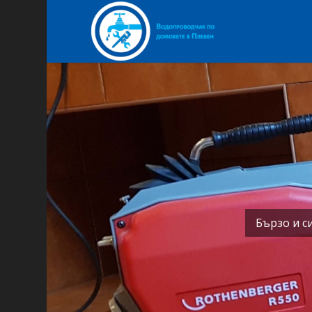
Бързо и с